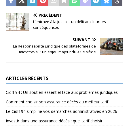
PRÉCÉDENT
L’entrave à la justice : un délit aux lourdes
conséquences
SUIVANT
La Responsabilité juridique des plateformes de
microtravail : un enjeu majeur du XXIe siècle
ARTICLES RÉCENTS
Cidff 94 : Un soutien essentiel face aux problèmes juridiques
Comment choisir son assurance décès au meilleur tarif
Le Cidff 94 simplifie vos démarches administratives en 2026
Investir dans une assurance décès : quel tarif choisir