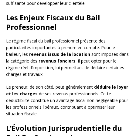
suffisante pour développer leur clientèle.
Les Enjeux Fiscaux du Bail
Professionnel
Le régime fiscal du bail professionnel présente des
particularités importantes à prendre en compte. Pour le
bailleur, les
revenus issus de la location
sont imposés dans
la catégorie des
revenus fonciers
. Il peut opter pour le
régime réel d’imposition, lui permettant de déduire certaines
charges et travaux.
Le preneur, de son côté, peut généralement
déduire le loyer
et les charges
de ses revenus professionnels. Cette
déductibilité constitue un avantage fiscal non négligeable pour
les professionnels libéraux, contribuant à optimiser leur
situation fiscale.
L’Évolution Jurisprudentielle du