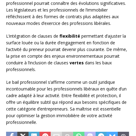
professionnel pourrait connaître des évolutions significatives.
Les législateurs et les professionnels de l’immobilier
réfléchissent à des formes de contrats plus adaptées aux
nouveaux modes d’exercice des professions libérales.
L’intégration de clauses de
flexibilité
permettant d’ajuster la
surface louée ou la durée d’engagement en fonction de
l’activité du preneur pourrait devenir plus courante. De même,
la prise en compte des enjeux environnementaux pourrait
conduire à l’inclusion de clauses
vertes
dans les baux
professionnels.
Le bail professionnel s’affirme comme un outil juridique
incontournable pour les professionnels libéraux en quête d’un
cadre adapté à leur activité. Entre flexibilité et protection, il
offre un équilibre subtil qui répond aux besoins spécifiques de
cette catégorie d’entrepreneurs. Sa maîtrise est essentielle
pour optimiser la gestion immobilière de votre activité
professionnelle.