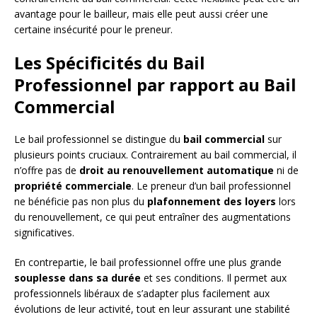
avantage pour le bailleur, mais elle peut aussi créer une
certaine insécurité pour le preneur.
Les Spécificités du Bail
Professionnel par rapport au Bail
Commercial
Le bail professionnel se distingue du
bail commercial
sur
plusieurs points cruciaux. Contrairement au bail commercial, il
n’offre pas de
droit au renouvellement automatique
ni de
propriété commerciale
. Le preneur d’un bail professionnel
ne bénéficie pas non plus du
plafonnement des loyers
lors
du renouvellement, ce qui peut entraîner des augmentations
significatives.
En contrepartie, le bail professionnel offre une plus grande
souplesse dans sa durée
et ses conditions. Il permet aux
professionnels libéraux de s’adapter plus facilement aux
évolutions de leur activité, tout en leur assurant une stabilité