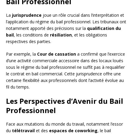
Bail Professionnel
La
jurisprudence
joue un rôle crucial dans l’interprétation et
l’application du régime du bail professionnel. Les tribunaux ont
notamment apporté des précisions sur la
qualification du
bail
, les conditions de
résiliation
, et les obligations
respectives des parties.
Par exemple, la
Cour de cassation
a confirmé que l’exercice
d’une activité commerciale accessoire dans des locaux loués
sous le régime du bail professionnel ne suffit pas à requalifier
le contrat en bail commercial. Cette jurisprudence offre une
certaine flexibilité aux professionnels dont l’activité évolue au
fil du temps.
Les Perspectives d’Avenir du Bail
Professionnel
Face aux mutations du monde du travail, notamment l’essor
du
télétravail
et des
espaces de coworking
, le bail