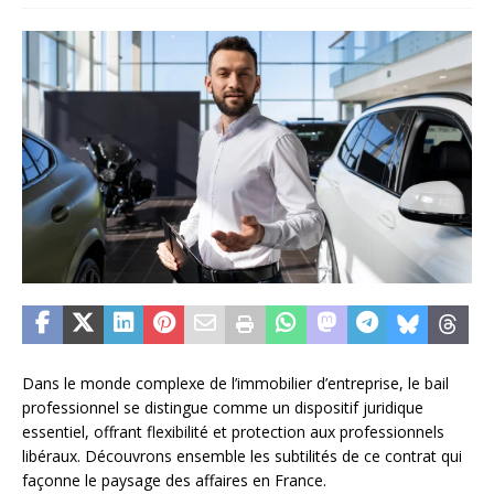
Dans le monde complexe de l’immobilier d’entreprise, le bail
professionnel se distingue comme un dispositif juridique
essentiel, offrant flexibilité et protection aux professionnels
libéraux. Découvrons ensemble les subtilités de ce contrat qui
façonne le paysage des affaires en France.