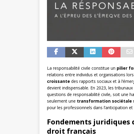
La responsabilité civile constitue un
pilier 
relations entre individus et organisations l
croissante
des rapports sociaux et à l’éme
devient indispensable. En 2023, les tribunaux 
questions de responsabilité civile, soit une 
seulement une
transformation sociétale
m
pour les professionnels dans l’anticipation et
Fondements juridiques de
droit français