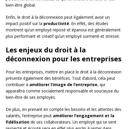
bien-être global.
Enfin, le droit à la déconnexion peut également avoir un
impact positif sur la
productivité
. En effet, des études
montrent qu’un employé reposé et épanoui est généralement
plus performant et créatif qu’un employé surmené et stressé.
Les enjeux du droit à la
déconnexion pour les entreprises
Pour les entreprises, mettre en place le droit à la déconnexion
présente également des bénéfices. Tout d’abord, cela peut
contribuer à
améliorer l’image de l’entreprise
, qui
apparaîtra comme socialement responsable et soucieuse du
bien-être de ses employés.
De plus, en prenant en compte les besoins et les attentes des
salariés, l’entreprise peut
améliorer l’engagement et la
fidélisation
de ses collaborateurs. Un employé qui se sent
respecté et écouté sera en effet plus enclin à rester dans