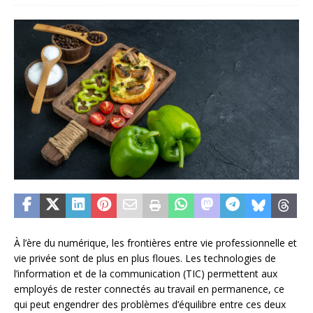
À l’ère du numérique, les frontières entre vie professionnelle et
vie privée sont de plus en plus floues. Les technologies de
l’information et de la communication (TIC) permettent aux
employés de rester connectés au travail en permanence, ce
qui peut engendrer des problèmes d’équilibre entre ces deux