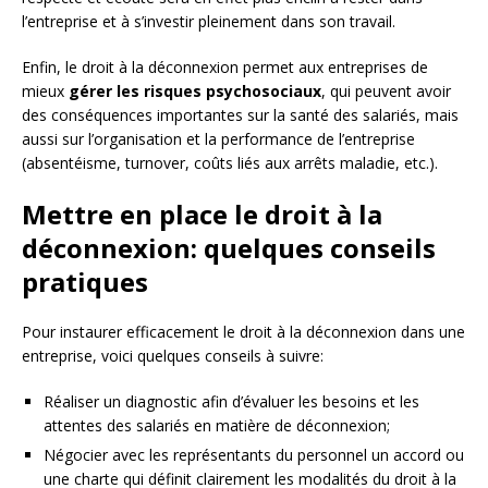
l’entreprise et à s’investir pleinement dans son travail.
Enfin, le droit à la déconnexion permet aux entreprises de
mieux
gérer les risques psychosociaux
, qui peuvent avoir
des conséquences importantes sur la santé des salariés, mais
aussi sur l’organisation et la performance de l’entreprise
(absentéisme, turnover, coûts liés aux arrêts maladie, etc.).
Mettre en place le droit à la
déconnexion: quelques conseils
pratiques
Pour instaurer efficacement le droit à la déconnexion dans une
entreprise, voici quelques conseils à suivre:
Réaliser un diagnostic afin d’évaluer les besoins et les
attentes des salariés en matière de déconnexion;
Négocier avec les représentants du personnel un accord ou
une charte qui définit clairement les modalités du droit à la