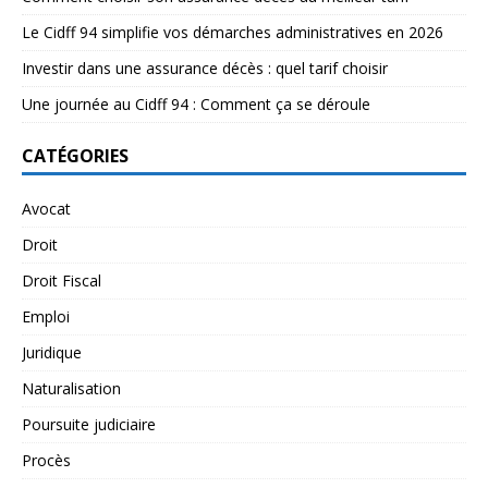
Le Cidff 94 simplifie vos démarches administratives en 2026
Investir dans une assurance décès : quel tarif choisir
Une journée au Cidff 94 : Comment ça se déroule
CATÉGORIES
Avocat
Droit
Droit Fiscal
Emploi
Juridique
Naturalisation
Poursuite judiciaire
Procès