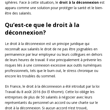
sphères. Face à cette situation, le
droit à la déconnexion
est
apparu comme une solution pour protéger la santé et le bien-
être des salariés.
Qu’est-ce que le droit à la
déconnexion?
Le droit à la déconnexion est un principe juridique qui
reconnaît aux salariés le droit de ne pas être joignables en
permanence par leur employeur ou leurs collègues en dehors
de leurs heures de travail. Il vise principalement à prévenir les
risques liés à une connexion excessive aux outils numériques
professionnels, tels que le burn-out, le stress chronique ou
encore les troubles du sommeil.
En France, le droit à la déconnexion a été introduit par la loi
Travail du 8 août 2016 (loi El Khomri). Cette loi oblige les
entreprises de plus de 50 salariés à négocier avec leurs
représentants du personnel un accord ou une charte sur le
droit à la déconnexion. Si aucun accord n’est trouvé,