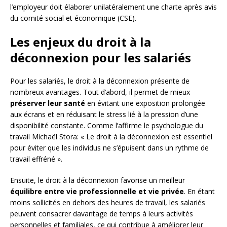
l’employeur doit élaborer unilatéralement une charte après avis
du comité social et économique (CSE).
Les enjeux du droit à la
déconnexion pour les salariés
Pour les salariés, le droit à la déconnexion présente de
nombreux avantages. Tout d’abord, il permet de mieux
préserver leur santé
en évitant une exposition prolongée
aux écrans et en réduisant le stress lié à la pression d’une
disponibilité constante. Comme l’affirme le psychologue du
travail Michaël Stora: « Le droit à la déconnexion est essentiel
pour éviter que les individus ne s’épuisent dans un rythme de
travail effréné ».
Ensuite, le droit à la déconnexion favorise un meilleur
équilibre entre vie professionnelle et vie privée
. En étant
moins sollicités en dehors des heures de travail, les salariés
peuvent consacrer davantage de temps à leurs activités
personnelles et familiales, ce qui contribue à améliorer leur