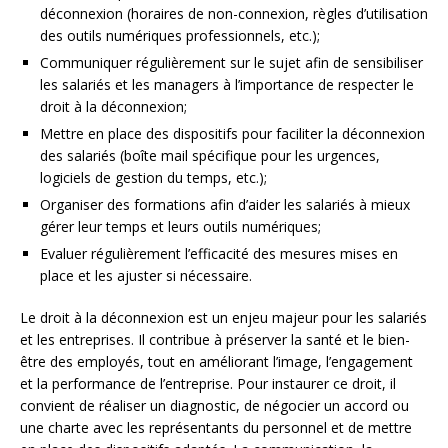
déconnexion (horaires de non-connexion, règles d’utilisation
des outils numériques professionnels, etc.);
Communiquer régulièrement sur le sujet afin de sensibiliser
les salariés et les managers à l’importance de respecter le
droit à la déconnexion;
Mettre en place des dispositifs pour faciliter la déconnexion
des salariés (boîte mail spécifique pour les urgences,
logiciels de gestion du temps, etc.);
Organiser des formations afin d’aider les salariés à mieux
gérer leur temps et leurs outils numériques;
Evaluer régulièrement l’efficacité des mesures mises en
place et les ajuster si nécessaire.
Le droit à la déconnexion est un enjeu majeur pour les salariés
et les entreprises. Il contribue à préserver la santé et le bien-
être des employés, tout en améliorant l’image, l’engagement
et la performance de l’entreprise. Pour instaurer ce droit, il
convient de réaliser un diagnostic, de négocier un accord ou
une charte avec les représentants du personnel et de mettre