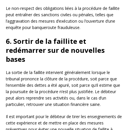
Le non-respect des obligations liées à la procédure de faillite
peut entraîner des sanctions civiles ou pénales, telles que
l’aggravation des mesures d’exécution ou l’ouverture d’une
enquête pour banqueroute frauduleuse.
6. Sortir de la faillite et
redémarrer sur de nouvelles
bases
La sortie de la faillite intervient généralement lorsque le
tribunal prononce la clôture de la procédure, soit parce que
l’ensemble des dettes a été apuré, soit parce qu’il estime que
la poursuite de la procédure n’est plus justifiée. Le débiteur
peut alors reprendre ses activités ou, dans le cas d’un
particulier, retrouver une situation financière saine.
Il est important pour le débiteur de tirer les enseignements de
cette expérience et de mettre en place des mesures
préventives pour éviter une nouvelle situation de faillite à