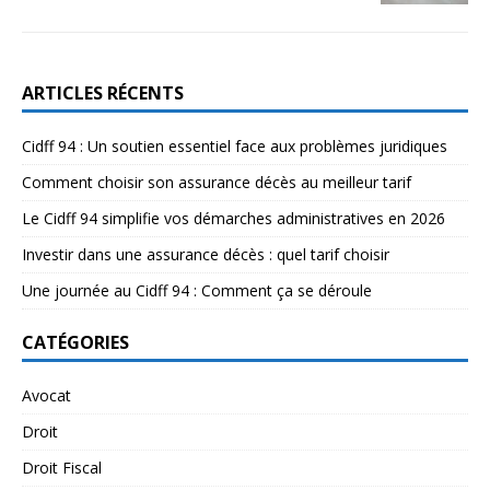
ARTICLES RÉCENTS
Cidff 94 : Un soutien essentiel face aux problèmes juridiques
Comment choisir son assurance décès au meilleur tarif
Le Cidff 94 simplifie vos démarches administratives en 2026
Investir dans une assurance décès : quel tarif choisir
Une journée au Cidff 94 : Comment ça se déroule
CATÉGORIES
Avocat
Droit
Droit Fiscal