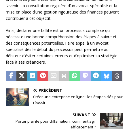
l’avenir. La consultation régulière d’un avocat spécialisé et la
mise en place d’une gestion rigoureuse des finances peuvent
contribuer à cet objectif.
Ainsi, déclarer une faillite est un processus complexe qui
nécessite une bonne compréhension des étapes à suivre et
des conséquences potentielles. Faire appel à un avocat
spécialisé dès le début du processus peut permettre au
débiteur d’éviter certaines erreurs et d’optimiser sa stratégie
face à ses créanciers.
PRÉCÉDENT
Créer une entreprise en ligne : les étapes clés pour
réussir
SUIVANT
Porter plainte pour diffamation : comment agir
efficacement ?