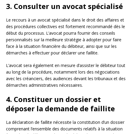
3. Consulter un avocat spécialisé
Le recours à un avocat spécialisé dans le droit des affaires et
des procédures collectives est fortement recommandé dès le
début du processus. L’avocat pourra fournir des conseils
personnalisés sur la meilleure stratégie à adopter pour faire
face à la situation financière du débiteur, ainsi que sur les
démarches à effectuer pour déclarer une faillite.
L’avocat sera également en mesure d’assister le débiteur tout
au long de la procédure, notamment lors des négociations
avec les créanciers, des audiences devant les tribunaux et des
démarches administratives nécessaires.
4. Constituer un dossier et
déposer la demande de faillite
La déclaration de faillite nécessite la constitution d’un dossier
comprenant l’ensemble des documents relatifs à la situation