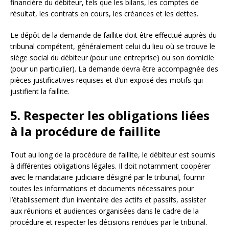
financière du débiteur, tels que les bilans, les comptes de
résultat, les contrats en cours, les créances et les dettes.
Le dépôt de la demande de faillite doit être effectué auprès du
tribunal compétent, généralement celui du lieu où se trouve le
siège social du débiteur (pour une entreprise) ou son domicile
(pour un particulier). La demande devra être accompagnée des
pièces justificatives requises et d’un exposé des motifs qui
justifient la faillite.
5. Respecter les obligations liées
à la procédure de faillite
Tout au long de la procédure de faillite, le débiteur est soumis
à différentes obligations légales. Il doit notamment coopérer
avec le mandataire judiciaire désigné par le tribunal, fournir
toutes les informations et documents nécessaires pour
l’établissement d’un inventaire des actifs et passifs, assister
aux réunions et audiences organisées dans le cadre de la
procédure et respecter les décisions rendues par le tribunal.