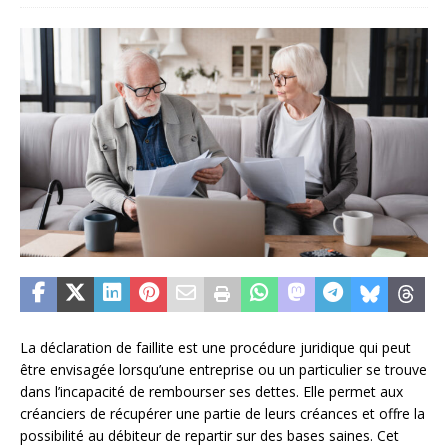
La déclaration de faillite est une procédure juridique qui peut
être envisagée lorsqu’une entreprise ou un particulier se trouve
dans l’incapacité de rembourser ses dettes. Elle permet aux
créanciers de récupérer une partie de leurs créances et offre la
possibilité au débiteur de repartir sur des bases saines. Cet