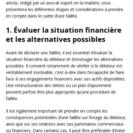
article, rédigé par un avocat expert en la matière, vous
présentera les différentes étapes et considérations à prendre
en compte dans le cadre d’une faillite.
1. Évaluer la situation financière
et les alternatives possibles
Avant de déclarer une faillite, il est essentiel d’évaluer la
situation financière du débiteur et d’envisager les alternatives
possibles. Il convient notamment de vérifier si le débiteur est
véritablement insolvable, c’est-à-dire dans l’incapacité de faire
face à ses engagements financiers avec ses actifs disponibles.
Une restructuration des dettes ou un plan d’apurement
peuvent parfois être plus appropriés qu’une procédure de
faillite.
Il est également important de prendre en compte les
conséquences potentielles d’une faillite sur l’image du débiteur,
ainsi que sur ses relations avec ses partenaires commerciaux
ou financiers. Dans certains cas, il peut être préférable d’éviter