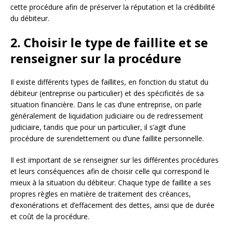
cette procédure afin de préserver la réputation et la crédibilité
du débiteur.
2. Choisir le type de faillite et se
renseigner sur la procédure
Il existe différents types de faillites, en fonction du statut du
débiteur (entreprise ou particulier) et des spécificités de sa
situation financière. Dans le cas d’une entreprise, on parle
généralement de liquidation judiciaire ou de redressement
judiciaire, tandis que pour un particulier, il s’agit d’une
procédure de surendettement ou d’une faillite personnelle.
Il est important de se renseigner sur les différentes procédures
et leurs conséquences afin de choisir celle qui correspond le
mieux à la situation du débiteur. Chaque type de faillite a ses
propres règles en matière de traitement des créances,
d’exonérations et d’effacement des dettes, ainsi que de durée
et coût de la procédure.